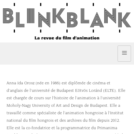
Anna Ida Orosz (née en 1986) est diplômée de cinéma et
d’anglais de l’université de Budapest Eötvös Loránd (ELTE). Elle
est chargée de cours sur l’histoire de l’animation à l’université
Moholy-Nagy University of Art and Design de Budapest. Elle a
travaillé comme spécialiste de l’animation hongroise à l’Institut
national du film hongrois et des archives du film depuis 2012.
Elle est la co-fondatrice et la programmatrice du Primanima