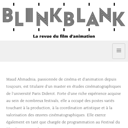
Maud Ahmadnia, passionnée de cinéma et d’animation depuis
toujours, est titulaire d’un master en études cinématographiques
de l’université Paris Diderot. Forte d’une riche expérience acquise
au sein de nombreux festivals, elle a occupé des postes variés
touchant à la production, à la coordination artistique et à la
valorisation des œuvres cinématographiques. Elle exerce
également en tant que chargée de programmation au Festival du