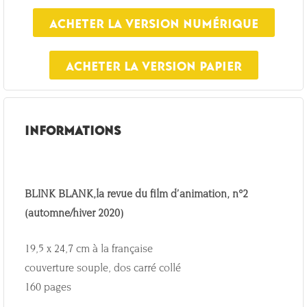
Acheter la version numérique
Acheter la version papier
INFORMATIONS
BLINK BLANK,la revue du film d’animation, n°2
(automne/hiver 2020)
19,5 x 24,7 cm à la française
couverture souple, dos carré collé
160 pages