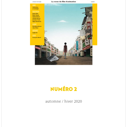
NUMÉRO 2
automne / hiver 2020