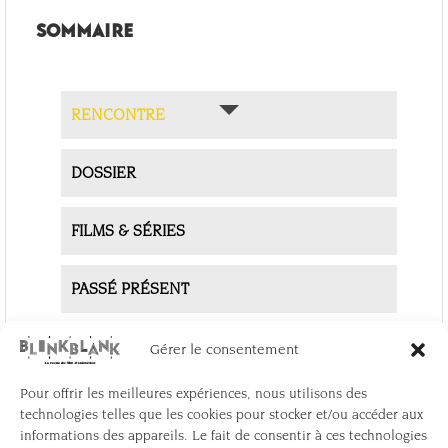
SOMMAIRE
RENCONTRE
DOSSIER
FILMS & SÉRIES
PASSÉ PRÉSENT
WORK IN PROGRESS
Gérer le consentement
Pour offrir les meilleures expériences, nous utilisons des
LA FABRIQUE DE L'ANIMATION
technologies telles que les cookies pour stocker et/ou accéder aux
informations des appareils. Le fait de consentir à ces technologies