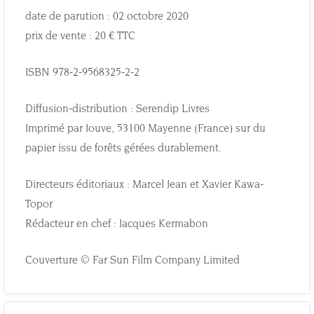
date de parution : 02 octobre 2020
prix de vente : 20 € TTC
ISBN 978-2-9568325-2-2
Diffusion-distribution : Serendip Livres
Imprimé par Jouve, 53100 Mayenne (France) sur du
papier issu de forêts gérées durablement.
Directeurs éditoriaux : Marcel Jean et Xavier Kawa-
Topor
Rédacteur en chef : Jacques Kermabon
Couverture © Far Sun Film Company Limited